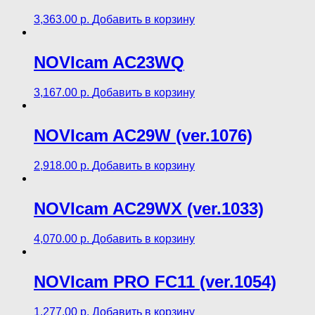
3,363.00
р.
Добавить в корзину
NOVIcam AC23WQ
3,167.00
р.
Добавить в корзину
NOVIcam AC29W (ver.1076)
2,918.00
р.
Добавить в корзину
NOVIcam AC29WX (ver.1033)
4,070.00
р.
Добавить в корзину
NOVIcam PRO FC11 (ver.1054)
1,277.00
р.
Добавить в корзину