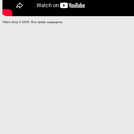
Video shop © 2026. Все права защищены.