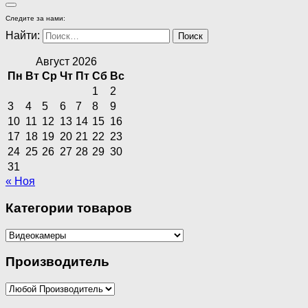
Следите за нами:
Найти:
Август 2026
Пн
Вт
Ср
Чт
Пт
Сб
Вс
1
2
3
4
5
6
7
8
9
10
11
12
13
14
15
16
17
18
19
20
21
22
23
24
25
26
27
28
29
30
31
« Ноя
Категории товаров
Производитель