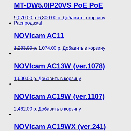
MT-DW5.0IP20VS PoE PoE
9,070.00
р.
6,800.00
р.
Добавить в корзину
Распродажа!
NOVIcam AC11
1,233.00
р.
1,074.00
р.
Добавить в корзину
NOVIcam AC13W (ver.1078)
1,630.00
р.
Добавить в корзину
NOVIcam AC19W (ver.1107)
2,462.00
р.
Добавить в корзину
NOVIcam AC19WX (ver.241)