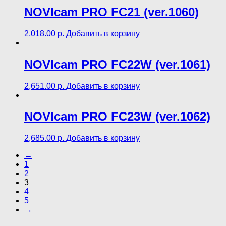
NOVIcam PRO FC21 (ver.1060)
2,018.00
р.
Добавить в корзину
NOVIcam PRO FC22W (ver.1061)
2,651.00
р.
Добавить в корзину
NOVIcam PRO FC23W (ver.1062)
2,685.00
р.
Добавить в корзину
←
1
2
3
4
5
→