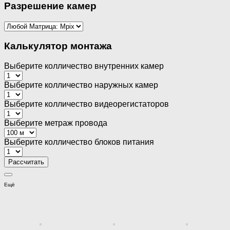
Разрешение камер
Калькулятор монтажа
Выберите колличество внутренних камер
Выберите колличество наружных камер
Выберите колличество видеорегистаторов
Выберите метраж провода
Выберите колличество блоков питания
Ещё