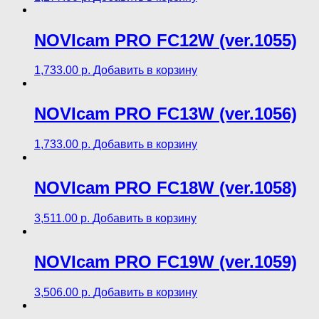
NOVIcam PRO FC12W (ver.1055)
1,733.00
р.
Добавить в корзину
NOVIcam PRO FC13W (ver.1056)
1,733.00
р.
Добавить в корзину
NOVIcam PRO FC18W (ver.1058)
3,511.00
р.
Добавить в корзину
NOVIcam PRO FC19W (ver.1059)
3,506.00
р.
Добавить в корзину