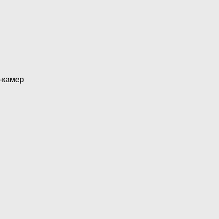
-камер