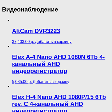
Видеонаблюдение
AltCam DVR3223
37,403.00
р.
Добавить в корзину
Elex A-4 Nano AHD 1080N 6Tb 4-
канальный AHD
видеорегистратор
5,085.00
р.
Добавить в корзину
Elex H-4 Nano AHD 1080P/15 6Tb
rev. C 4-канальный AHD
видеорегистратор