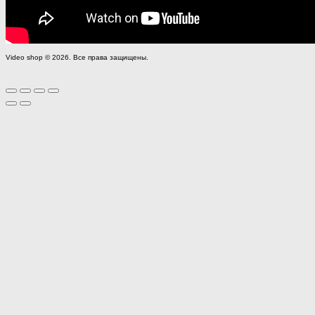
Video shop © 2026. Все права защищены.