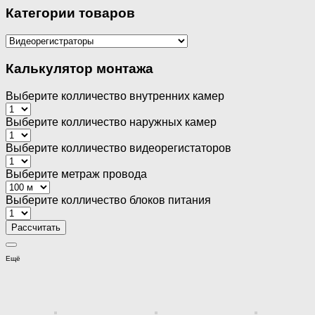
Категории товаров
Калькулятор монтажа
Выберите колличество внутренних камер
Выберите колличество наружных камер
Выберите колличество видеорегистаторов
Выберите метраж провода
Выберите колличество блоков питания
Ещё