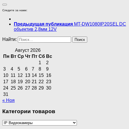
Следите за нами:
Предыдущая публикация
MT-DW1080IP20SEL DC
объектив 2,8мм 12V
Найти:
Август 2026
Пн
Вт
Ср
Чт
Пт
Сб
Вс
1
2
3
4
5
6
7
8
9
10
11
12
13
14
15
16
17
18
19
20
21
22
23
24
25
26
27
28
29
30
31
« Ноя
Категории товаров