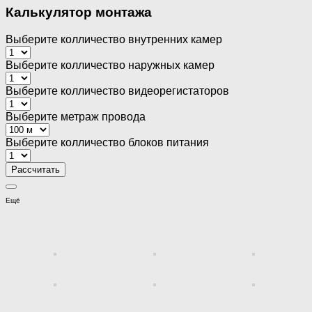
Калькулятор монтажа
Выберите колличество внутренних камер
Выберите колличество наружных камер
Выберите колличество видеорегистаторов
Выберите метраж провода
Выберите колличество блоков питания
Ещё