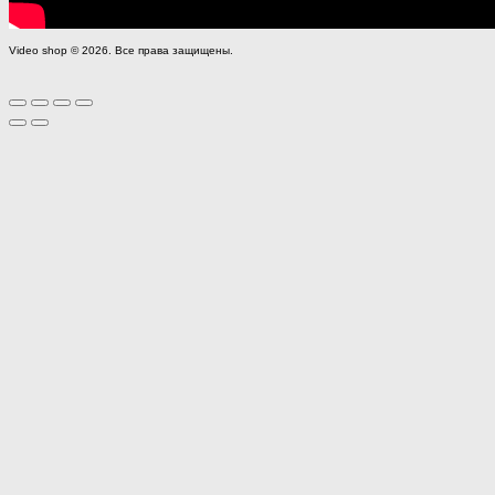
Video shop © 2026. Все права защищены.