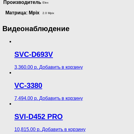
Производитель
Elex
Матрица: Mpix
2.0 Mpix
Видеонаблюдение
SVC-D693V
3,360.00
р.
Добавить в корзину
VC-3380
7,494.00
р.
Добавить в корзину
SVI-D452 PRO
10,815.00
р.
Добавить в корзину