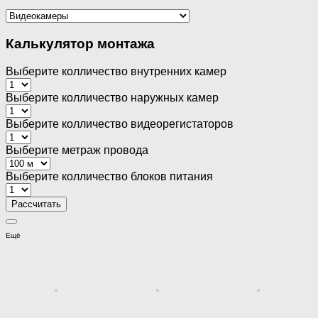
Калькулятор монтажа
Выберите колличество внутренних камер
Выберите колличество наружных камер
Выберите колличество видеорегистаторов
Выберите метраж провода
Выберите колличество блоков питания
Ещё