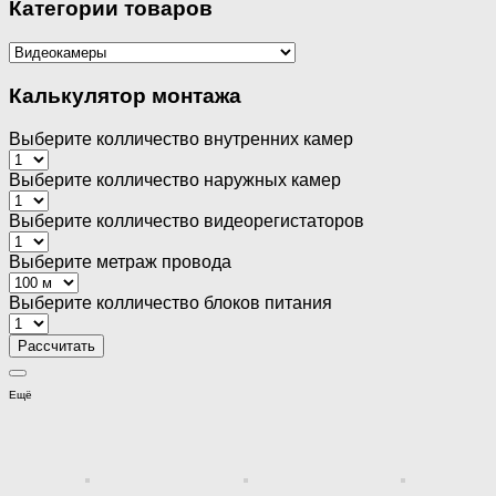
Категории товаров
Калькулятор монтажа
Выберите колличество внутренних камер
Выберите колличество наружных камер
Выберите колличество видеорегистаторов
Выберите метраж провода
Выберите колличество блоков питания
Ещё