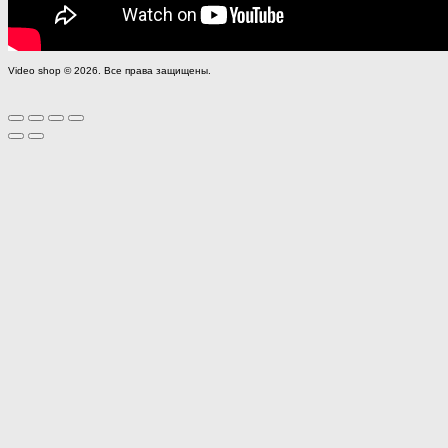
Video shop © 2026. Все права защищены.