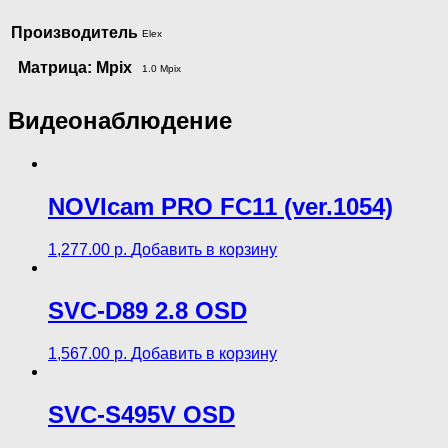
Производитель
Elex
Матрица: Mpix
1.0 Mpix
Видеонаблюдение
NOVIcam PRO FC11 (ver.1054)
1,277.00
р.
Добавить в корзину
SVC-D89 2.8 OSD
1,567.00
р.
Добавить в корзину
SVC-S495V OSD