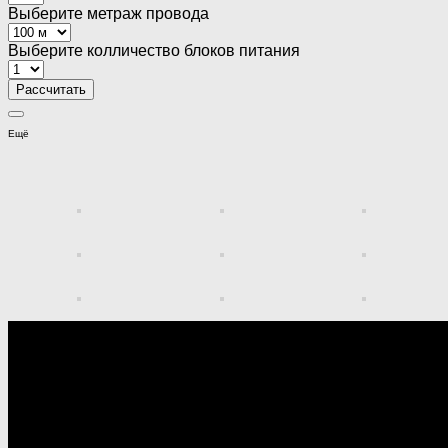
Выберите метраж провода
Выберите колличество блоков питания
Ещё