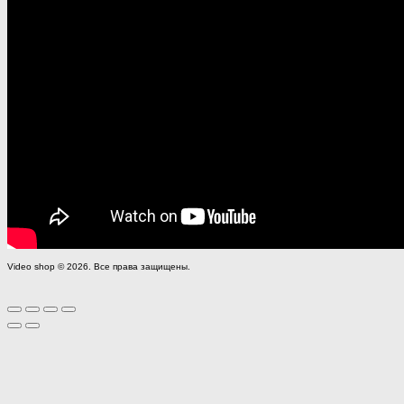
Video shop © 2026. Все права защищены.