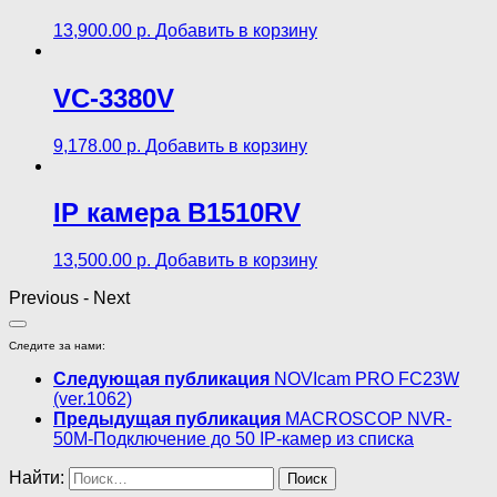
13,900.00
р.
Добавить в корзину
VC-3380V
9,178.00
р.
Добавить в корзину
IP камера B1510RV
13,500.00
р.
Добавить в корзину
Previous
-
Next
Следите за нами:
Следующая публикация
NOVIcam PRO FC23W
(ver.1062)
Предыдущая публикация
MACROSCOP NVR-
50M-Подключение до 50 IP-камер из списка
Найти: