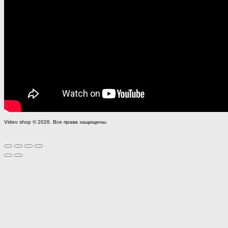
Video shop © 2026. Все права защищены.