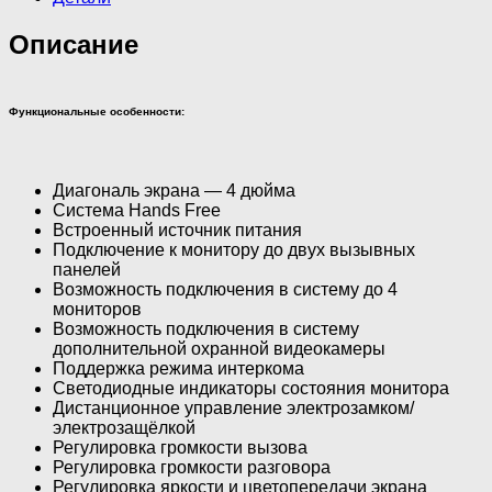
Описание
Функциональные особенности:
Диагональ экрана — 4 дюйма
Система Hands Free
Встроенный источник питания
Подключение к монитору до двух вызывных
панелей
Возможность подключения в систему до 4
мониторов
Возможность подключения в систему
дополнительной охранной видеокамеры
Поддержка режима интеркома
Светодиодные индикаторы состояния монитора
Дистанционное управление электрозамком/
электрозащёлкой
Регулировка громкости вызова
Регулировка громкости разговора
Регулировка яркости и цветопередачи экрана