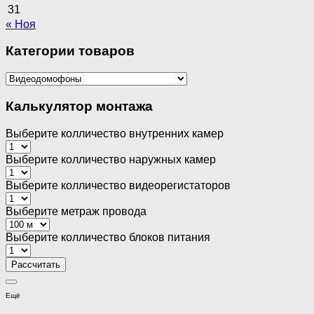
31
« Ноя
Категории товаров
Калькулятор монтажа
Выберите колличество внутренних камер
Выберите колличество наружных камер
Выберите колличество видеорегистаторов
Выберите метраж провода
Выберите колличество блоков питания
Ещё