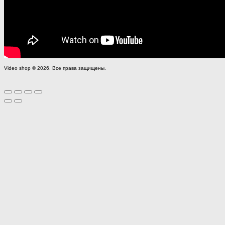
Video shop © 2026. Все права защищены.