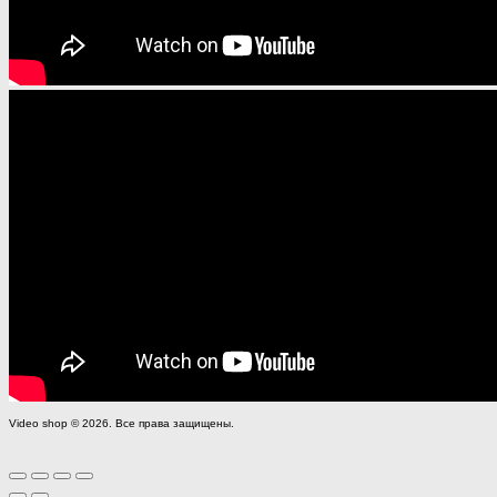
Video shop © 2026. Все права защищены.