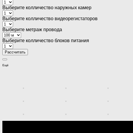
Выберите колличество наружных камер
Выберите колличество видеорегистаторов
Выберите метраж провода
Выберите колличество блоков питания
Ещё